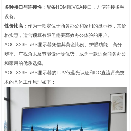
多种接口与连接性
：配备HDMI和VGA接口，方便连接多种
设备。
性价比高
：作为一款定位于商务办公和家用的显示器，其价
格实惠，适合预算有限但需要高效办公体验的用户。
AOC X23E1/BS显示器凭借其黄金比例、护眼功能、高分
辨率、广视角以及节能设计等优势，成为一款适合商务办公
和家用的优质选择。
AOC X23E1/BS显示器的TUV低蓝光认证和DC直流背光技
术的具体工作原理如下：