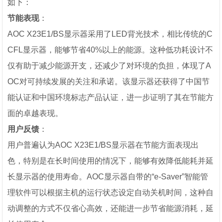
如下：
节能表现
：
AOC X23E1/BS显示器采用了LED背光技术，相比传统的C
CFL显示器，能够节省40%以上的能源。这种低功耗设计不
仅有助于减少能源开支，还减少了对环境的负担，体现了A
OC对可持续发展的关注和承诺。该显示器还获得了中国节
能认证和中国环境标志产品认证，进一步证明了其在节能方
面的卓越表现。
用户反馈
：
用户普遍认为AOC X23E1/BS显示器在节能方面表现出
色，特别是在长时间使用的情况下，能够有效降低能耗并延
长显示器的使用寿命。AOC显示器自带的“e-Saver”智能管
理软件可以根据主机的运行状态设定自动关机时间，这种自
动调整的方式不仅省心高效，还能进一步节省能源消耗，延