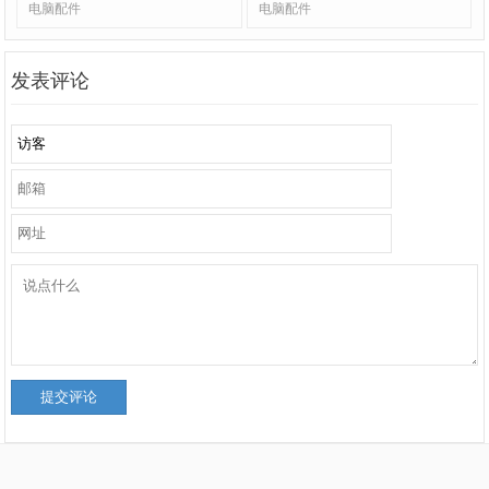
电脑配件
电脑配件
发表评论
提交评论