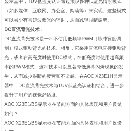
显示器中，TUV低蓝光认证通过预设多种低蓝光情景模式
（如多媒体、互联网、办公室、阅读等）来实现。这些模式
可以减少有害短波蓝光的辐射，从而减轻眼睛疲劳。
DC直流背光技术
：
DC直流背光技术是一种不使用低频率PWM（脉冲宽度调
制）模式驱动背光的技术。相反，它采用直流电直接驱动背
光，或者在高亮度时使用DC模式，在低亮度时使用超高频
率的PWM模式。这种技术可以显著降低屏幕闪烁现象的发
生，从而减少眼睛的疲劳和不适感。在AOC X23E1H显示
器中，DC直流背光技术与TUV低蓝光认证相结合，进一步
提升了用户的视觉舒适度。
AOC X23E1/BS显示器在节能方面的具体表现和用户反馈
如何？
AOC X23E1/BS显示器在节能方面的具体表现和用户反馈