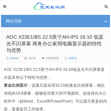
网站导航
AOC X23E1/BS 22.5英寸AH-IPS 16:10 低蓝
光不闪屏幕 商务办公家用电脑显示器的特性
与优势
admin
2年前
6408浏览
0评论
AOC X23E1/BS 22.5英寸AH-IPS 16:10低蓝光不闪屏幕显
示器具有以下特性与优势：
黄金比例显示
：该显示器采用16:10的黄金比例屏幕，相比
传统的16:9屏幕，能够提供更大的可视面积。这使得在办公
软件中（如Word、Excel和PowerPoint）可以显示更多的内
容，显著提升工作效率。