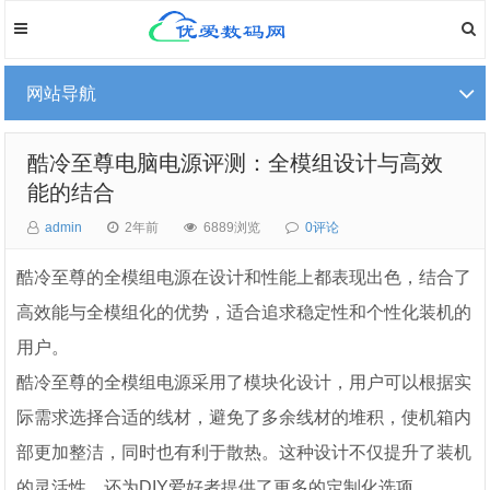
网站导航
酷冷至尊电脑电源评测：全模组设计与高效
能的结合
admin
2年前
6889浏览
0评论
酷冷至尊的全模组电源在设计和性能上都表现出色，结合了
高效能与全模组化的优势，适合追求稳定性和个性化装机的
用户。
酷冷至尊的全模组电源采用了模块化设计，用户可以根据实
际需求选择合适的线材，避免了多余线材的堆积，使机箱内
部更加整洁，同时也有利于散热。这种设计不仅提升了装机
的灵活性，还为DIY爱好者提供了更多的定制化选项。