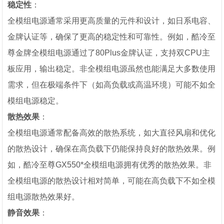
稳定性
：
全模组电源通常采用更高质量的元件和设计，如日系电容、
金牌认证等，确保了更高的稳定性和可靠性。例如，酷冷至
尊金牌全模组电源通过了80Plus金牌认证，支持双CPU主
板应用，输出稳定。非全模组电源虽然也能满足大多数使用
需求，但在极端条件下（如高负载或高温环境）可能不如全
模组电源稳定。
散热效果
：
全模组电源通常配备高效的散热系统，如大直径风扇和优化
的散热设计，确保在高负载下仍能保持良好的散热效果。例
如，酷冷至尊GX550*全模组电源拥有优秀的散热效果。非
全模组电源的散热设计相对简单，可能在高负载下不如全模
组电源散热效果好。
静音效果
：