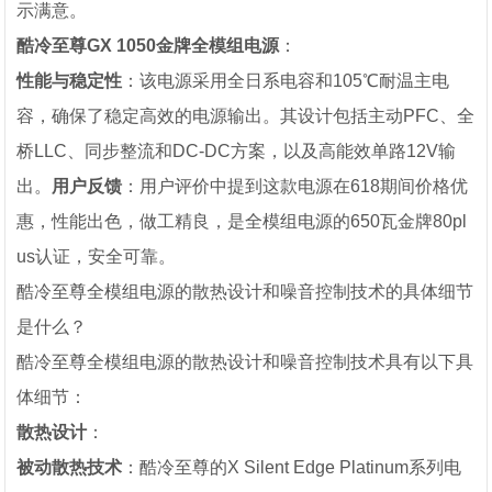
示满意。
酷冷至尊GX 1050金牌全模组电源
：
性能与稳定性
：该电源采用全日系电容和105℃耐温主电
容，确保了稳定高效的电源输出。其设计包括主动PFC、全
桥LLC、同步整流和DC-DC方案，以及高能效单路12V输
出。
用户反馈
：用户评价中提到这款电源在618期间价格优
惠，性能出色，做工精良，是全模组电源的650瓦金牌80pl
us认证，安全可靠。
酷冷至尊全模组电源的散热设计和噪音控制技术的具体细节
是什么？
酷冷至尊全模组电源的散热设计和噪音控制技术具有以下具
体细节：
散热设计
：
被动散热技术
：酷冷至尊的X Silent Edge Platinum系列电