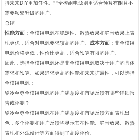
持未来DIY更加任性。非全模组电源则更适合预算有限且不
需要频繁升级的用户。
总结
性能方面
：全模组电源在稳定性、散热效果和静音效果上表
现更优，适合对电源要求较高的用户。
成本方面
：非全模组
电源价格更低，性价比更高，适合预算有限的用户。
因此，选择全模组电源还是非全模组电源取决于用户的具体
需求和预算。如果追求更高的性能和未来扩展性，可以选择
全模组电源；
酷冷至尊全模组电源的用户满意度和市场反馈有哪些详细报
告或评测？
酷冷至尊全模组电源在用户满意度和市场反馈方面表现出
色，多个评测和用户反馈均显示其在性能、静音效果、散热
表现和外观设计等方面得到了高度评价。