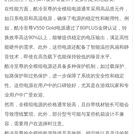
在性能方面，酷冷至尊的全模组电源通常采用高品质元件，
如日系电容和高温电容，确保了电源的稳定性和耐用性。例
如，酷冷至尊V550 Gold电源通过了80PLUS金牌认证，转
换效率高达90%以上，能够提供稳定的电压输出，满足高性
能硬件的需求。此外，这些电源还配备了智能温控风扇和静
音技术，即使在高负载下也能保持较低的噪音水平。
酷冷至尊的全模组电源还具备多种保护机制，如过载保护、
短路保护和过热保护，进一步保障了系统的安全性和稳定
性。这些电源在用户中的口碑较好，尤其是在游戏玩家和专
业用户中广受欢迎。
然而，全模组电源的价格通常较高，且自带线材较长可能会
导致理线繁琐。此外，部分型号可能与某些机箱设计不兼
容，需要用户在选择时注意。
酷冷至尊的全模组电源凭借其高效能、稳定性以及灵活的装