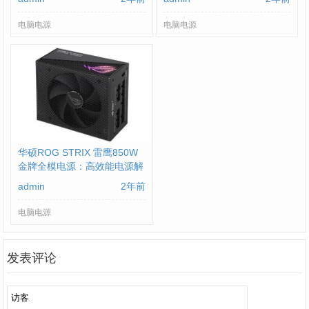
电源解决方案
电脑电源
电脑电源
华硕ROG STRIX 雷鹰850W
金牌全模电源：高效能电源解
决方案
admin
2年前
电脑电源
发表评论