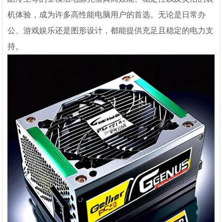
机体验，成为许多高性能电脑用户的首选。无论是日常办
公、游戏娱乐还是图形设计，都能提供充足且稳定的电力支
持。