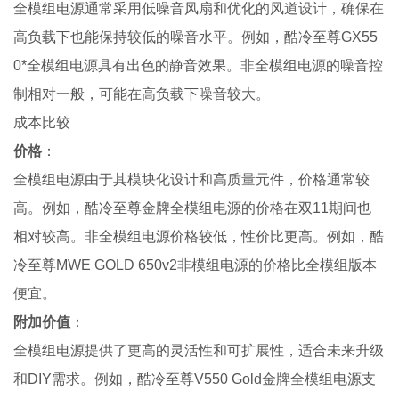
全模组电源通常采用低噪音风扇和优化的风道设计，确保在
高负载下也能保持较低的噪音水平。例如，酷冷至尊GX55
0*全模组电源具有出色的静音效果。非全模组电源的噪音控
制相对一般，可能在高负载下噪音较大。
成本比较
价格
：
全模组电源由于其模块化设计和高质量元件，价格通常较
高。例如，酷冷至尊金牌全模组电源的价格在双11期间也
相对较高。非全模组电源价格较低，性价比更高。例如，酷
冷至尊MWE GOLD 650v2非模组电源的价格比全模组版本
便宜。
附加价值
：
全模组电源提供了更高的灵活性和可扩展性，适合未来升级
和DIY需求。例如，酷冷至尊V550 Gold金牌全模组电源支